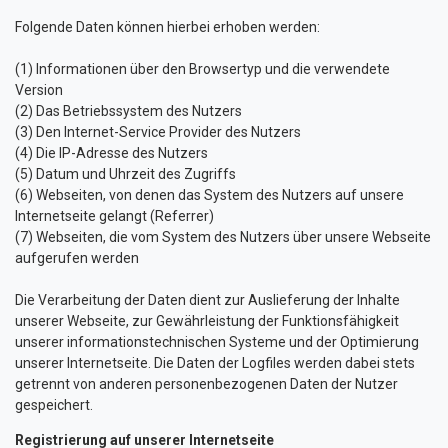
Folgende Daten können hierbei erhoben werden:
(1) Informationen über den Browsertyp und die verwendete
Version
(2) Das Betriebssystem des Nutzers
(3) Den Internet-Service Provider des Nutzers
(4) Die IP-Adresse des Nutzers
(5) Datum und Uhrzeit des Zugriffs
(6) Webseiten, von denen das System des Nutzers auf unsere
Internetseite gelangt (Referrer)
(7) Webseiten, die vom System des Nutzers über unsere Webseite
aufgerufen werden
Die Verarbeitung der Daten dient zur Auslieferung der Inhalte
unserer Webseite, zur Gewährleistung der Funktionsfähigkeit
unserer informationstechnischen Systeme und der Optimierung
unserer Internetseite. Die Daten der Logfiles werden dabei stets
getrennt von anderen personenbezogenen Daten der Nutzer
gespeichert.
Registrierung auf unserer Internetseite