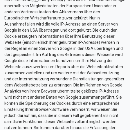
innerhalb von Mitgliedstaaten der Europäischen Union oder in
anderen Vertragsstaaten des Abkommens über den
Europäischen Wirtschaftsraum zuvor gekürzt. Nur in
Ausnahmefällen wird die volle IP-Adresse an einen Server von
Google in den USA übertragen und dort gekürzt. Die durch den
Cookie erzeugten Informationen über Ihre Benutzung dieser
Webseite (einschließlich Ihrer gekürzten IP-Adresse) werden in
der Regel an einen Server von Google in den USA übertragen und
dort gespeichert. Im Auftrag des Betreibers dieser Webseite wird
Google diese Informationen benutzen, um Ihre Nutzung der
Webseite auszuwerten, um Reports über die Webseiteaktivitäten
zusammenzustellen und um weitere mit der Webseitenutzung
und der Internetnutzung verbundene Dienstleistungen gegenüber
dem Webseitebetreiber zu erbringen. Die im Rahmen von Google
Analytics von Ihrem Browser übermittelte gekürzte IP-Adresse
wird nicht mit anderen Daten von Google zusammengeführt. Sie
können die Speicherung der Cookies durch eine entsprechende
Einstellung Ihrer Browser-Software verhindern; wir weisen Sie
jedoch darauf hin, dass Sie in diesem Fall gegebenenfalls nicht
sämtliche Funktionen dieser Webseite vollumfänglich werden
nutzen können. Sie können darüber hinaus die Erfassung der