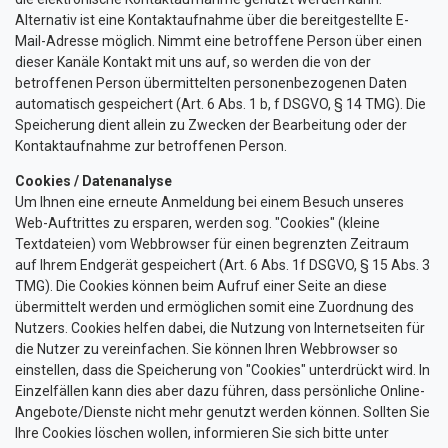
Alternativ ist eine Kontaktaufnahme über die bereitgestellte E-
Mail-Adresse möglich. Nimmt eine betroffene Person über einen
dieser Kanäle Kontakt mit uns auf, so werden die von der
betroffenen Person übermittelten personenbezogenen Daten
automatisch gespeichert (Art. 6 Abs. 1 b, f DSGVO, § 14 TMG). Die
Speicherung dient allein zu Zwecken der Bearbeitung oder der
Kontaktaufnahme zur betroffenen Person.
Cookies / Datenanalyse
Um Ihnen eine erneute Anmeldung bei einem Besuch unseres
Web-Auftrittes zu ersparen, werden sog. "Cookies" (kleine
Textdateien) vom Webbrowser für einen begrenzten Zeitraum
auf Ihrem Endgerät gespeichert (Art. 6 Abs. 1f DSGVO, § 15 Abs. 3
TMG). Die Cookies können beim Aufruf einer Seite an diese
übermittelt werden und ermöglichen somit eine Zuordnung des
Nutzers. Cookies helfen dabei, die Nutzung von Internetseiten für
die Nutzer zu vereinfachen. Sie können Ihren Webbrowser so
einstellen, dass die Speicherung von "Cookies" unterdrückt wird. In
Einzelfällen kann dies aber dazu führen, dass persönliche Online-
Angebote/Dienste nicht mehr genutzt werden können. Sollten Sie
Ihre Cookies löschen wollen, informieren Sie sich bitte unter