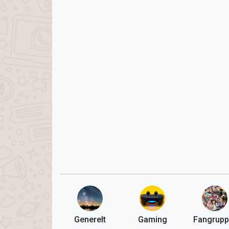
Generelt
Gaming
Fangrupp