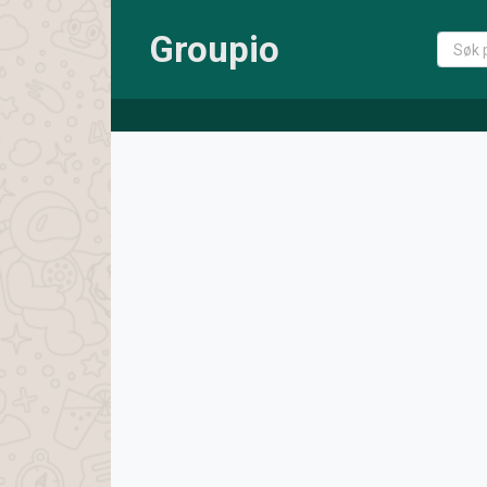
Groupio