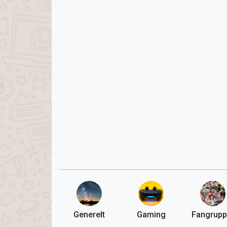
Generelt
Gaming
Fangrupp